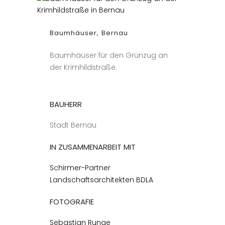
Baumhäuser, Bernau
Baumhäuser für den Grünzug an
der Krimhildstraße.
BAUHERR
Stadt Bernau
IN ZUSAMMENARBEIT MIT
Schirmer-Partner
Landschaftsarchitekten BDLA
FOTOGRAFIE
Sebastian Runge